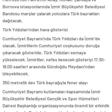
Bornova istasyonlarında İzmir Büyükşehir Belediyesi
Bandosu marşlar çalarak yolculara Türk bayrakları
dağıtacak.
Türk Yıldızları’ndan hava gösterisi
Cumhuriyet Bayramı’nda Türk Yıldızları da İzmir’de
olacak. İzmirlilerin Cumhuriyet coşkusunu doruğa
çıkaracak gösteride, Türk Yıldızları semaya
yükselecek. İzmirliler, nefes kesecek gösteriyi 17.30-
18.00 saatleri arasında Gündoğdu Meydanı’ndan
izleyebilecek.
350 metrelik dev Türk bayrağıyla fener alayı
Cumhuriyet Bayramı kutlamaları kapsamında İzmir
Büyükşehir Belediyesi Gençlik ve Spor Hizmetleri
Dairesi Başkanlığı organizasyonunda önemli bir etkinlik