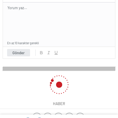
En az 10 karakter gerekli
Gönder
HABER