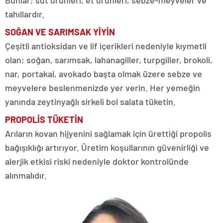
tahıllardır.
SOĞAN VE SARIMSAK YİYİN
Çeşitli antioksidan ve lif içerikleri nedeniyle kıymetli
olan; soğan, sarımsak, lahanagiller, turpgiller, brokoli,
nar, portakal, avokado başta olmak üzere sebze ve
meyvelere beslenmenizde yer verin. Her yemeğin
yanında zeytinyağlı sirkeli bol salata tüketin.
PROPOLİS TÜKETİN
Arıların kovan hijyenini sağlamak için ürettiği propolis
bağışıklığı artırıyor. Üretim koşullarının güvenirliği ve
alerjik etkisi riski nedeniyle doktor kontrolünde
alınmalıdır.