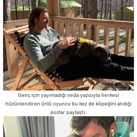
Genç için yayınladığı veda yazısıyla herkesi
hüzünlendiren ünlü oyuncu bu kez de köpeğini andığı
pozlar paylaştı.