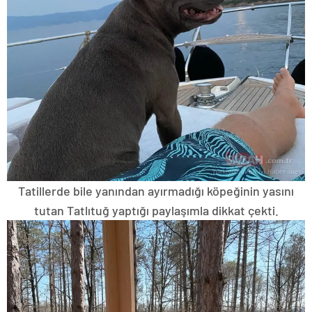
Tatillerde bile yanından ayırmadığı köpeğinin yasını
tutan Tatlıtuğ yaptığı paylaşımla dikkat çekti.