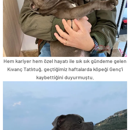
Hem kariyer hem özel hayatı ile sık sık gündeme gelen
Kıvanç Tatlıtuğ, geçtiğimiz haftalarda köpeği Genç’i
kaybettiğini duyurmuştu.