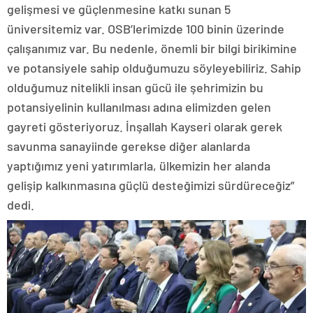
gelişmesi ve güçlenmesine katkı sunan 5
üniversitemiz var. OSB’lerimizde 100 binin üzerinde
çalışanımız var. Bu nedenle, önemli bir bilgi birikimine
ve potansiyele sahip olduğumuzu söyleyebiliriz. Sahip
olduğumuz nitelikli insan gücü ile şehrimizin bu
potansiyelinin kullanılması adına elimizden gelen
gayreti gösteriyoruz. İnşallah Kayseri olarak gerek
savunma sanayiinde gerekse diğer alanlarda
yaptığımız yeni yatırımlarla, ülkemizin her alanda
gelişip kalkınmasına güçlü desteğimizi sürdüreceğiz”
dedi.