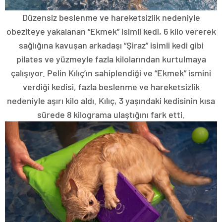
Düzensiz beslenme ve hareketsizlik nedeniyle
obeziteye yakalanan “Ekmek” isimli kedi, 6 kilo vererek
sağlığına kavuşan arkadaşı “Şiraz” isimli kedi gibi
pilates ve yüzmeyle fazla kilolarından kurtulmaya
çalışıyor. Pelin Kılıç’ın sahiplendiği ve “Ekmek” ismini
verdiği kedisi, fazla beslenme ve hareketsizlik
nedeniyle aşırı kilo aldı. Kılıç, 3 yaşındaki kedisinin kısa
sürede 8 kilograma ulaştığını fark etti.