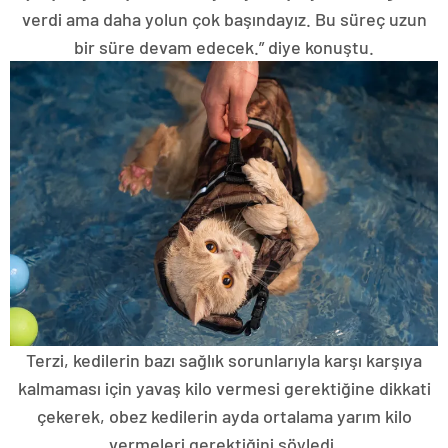
verdi ama daha yolun çok başındayız. Bu süreç uzun
bir süre devam edecek.” diye konuştu.
Terzi, kedilerin bazı sağlık sorunlarıyla karşı karşıya
kalmaması için yavaş kilo vermesi gerektiğine dikkati
çekerek, obez kedilerin ayda ortalama yarım kilo
vermeleri gerektiğini söyledi.