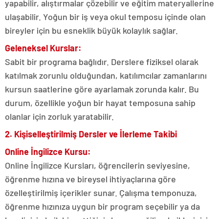
yapabilir, alıştırmalar çözebilir ve eğitim materyallerine
ulaşabilir. Yoğun bir iş veya okul temposu içinde olan
bireyler için bu esneklik büyük kolaylık sağlar.
Geleneksel Kurslar:
Sabit bir programa bağlıdır. Derslere fiziksel olarak
katılmak zorunlu olduğundan, katılımcılar zamanlarını
kursun saatlerine göre ayarlamak zorunda kalır. Bu
durum, özellikle yoğun bir hayat temposuna sahip
olanlar için zorluk yaratabilir.
2. Kişiselleştirilmiş Dersler ve İlerleme Takibi
Online İngilizce Kursu:
Online İngilizce Kursları, öğrencilerin seviyesine,
öğrenme hızına ve bireysel ihtiyaçlarına göre
özelleştirilmiş içerikler sunar. Çalışma temponuza,
öğrenme hızınıza uygun bir program seçebilir ya da