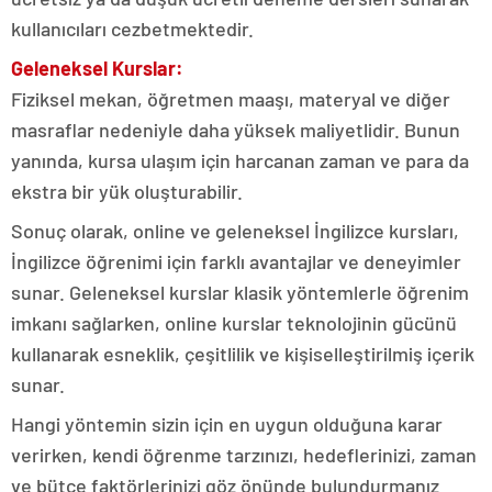
kullanıcıları cezbetmektedir.
Geleneksel Kurslar:
Fiziksel mekan, öğretmen maaşı, materyal ve diğer
masraflar nedeniyle daha yüksek maliyetlidir. Bunun
yanında, kursa ulaşım için harcanan zaman ve para da
ekstra bir yük oluşturabilir.
Sonuç olarak, online ve geleneksel İngilizce kursları,
İngilizce öğrenimi için farklı avantajlar ve deneyimler
sunar. Geleneksel kurslar klasik yöntemlerle öğrenim
imkanı sağlarken, online kurslar teknolojinin gücünü
kullanarak esneklik, çeşitlilik ve kişiselleştirilmiş içerik
sunar.
Hangi yöntemin sizin için en uygun olduğuna karar
verirken, kendi öğrenme tarzınızı, hedeflerinizi, zaman
ve bütçe faktörlerinizi göz önünde bulundurmanız