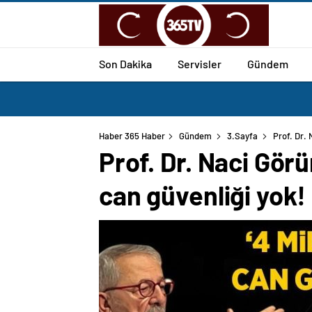
Son Dakika
Servisler
Gündem
Haber 365 Haber
Gündem
3.Sayfa
Prof. Dr. 
Prof. Dr. Naci Görü
can güvenliği yok!