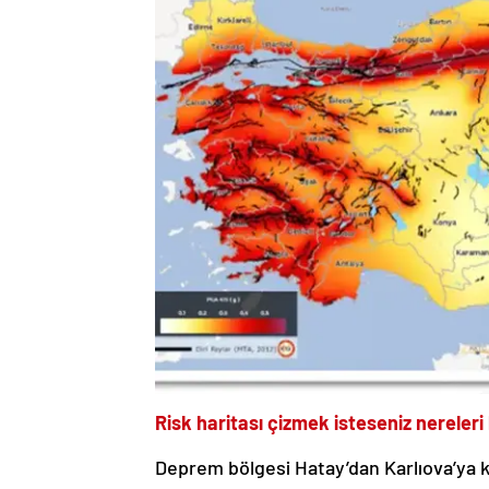
Risk haritası çizmek isteseniz nereleri
Deprem bölgesi Hatay’dan Karlıova’ya 