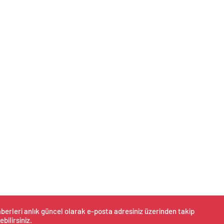
berleri anlık güncel olarak e-posta adresiniz üzerinden takip
ebilirsiniz.