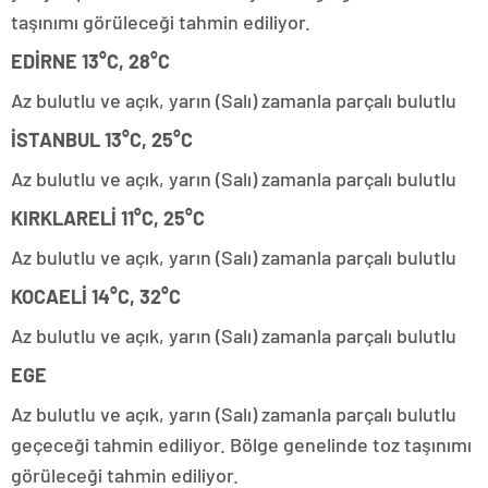
taşınımı görüleceği tahmin ediliyor.
EDİRNE 13°C, 28°C
Az bulutlu ve açık, yarın (Salı) zamanla parçalı bulutlu
İSTANBUL 13°C, 25°C
Az bulutlu ve açık, yarın (Salı) zamanla parçalı bulutlu
KIRKLARELİ 11°C, 25°C
Az bulutlu ve açık, yarın (Salı) zamanla parçalı bulutlu
KOCAELİ 14°C, 32°C
Az bulutlu ve açık, yarın (Salı) zamanla parçalı bulutlu
EGE
Az bulutlu ve açık, yarın (Salı) zamanla parçalı bulutlu
geçeceği tahmin ediliyor. Bölge genelinde toz taşınımı
görüleceği tahmin ediliyor.