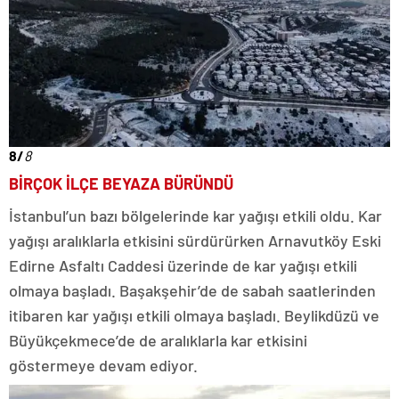
8/
8
BİRÇOK İLÇE BEYAZA BÜRÜNDÜ
İstanbul’un bazı bölgelerinde kar yağışı etkili oldu. Kar
yağışı aralıklarla etkisini sürdürürken Arnavutköy Eski
Edirne Asfaltı Caddesi üzerinde de kar yağışı etkili
olmaya başladı. Başakşehir’de de sabah saatlerinden
itibaren kar yağışı etkili olmaya başladı. Beylikdüzü ve
Büyükçekmece’de de aralıklarla kar etkisini
göstermeye devam ediyor.