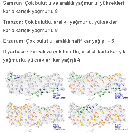
Samsun: Çok bulutlu ve aralıklı yağmurlu, yüksekleri
karla karışık yağmurlu 8
Trabzon: Çok bulutlu, aralıklı yağmurlu, yüksekleri
karla karışık yağmurlu 8
Erzurum: Çok bulutlu, aralıklı hafif kar yağışlı – 6
Diyarbakır: Parçalı ve çok bulutlu, aralıklı karla karışık
yağmurlu, yüksekleri kar yağışlı 4