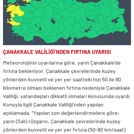
ÇANAKKALE VALİLİĞİ’NDEN FIRTINA UYARISI
Meteorolojinin uyarılarına göre, yarın Çanakkale’de
fırtına bekleniyor. Çanakkale çevrelerinde kuzey
yönlerden kuvvetli ve yer yer saatteki hızı 50 ile 80
kilometre olması beklenen fırtına nedeniyle Çanakkale
Valiliği, vatandaşları dikkatli olmaları konusunda uyardı.
Konuyla ilgili Çanakkale Valiliği’nden yapılan
açıklamada, “Yapılan son değerlendirmelere göre;
yarın (Salı) rüzgarın, Çanakkale çevrelerinde kuzey
yönlerden kuvvetli ve yer yer fırtına (50-80 km/saat)