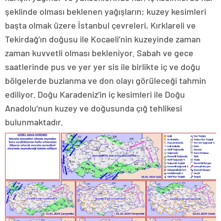
şeklinde olması beklenen yağışların; kuzey kesimleri
başta olmak üzere İstanbul çevreleri, Kırklareli ve
Tekirdağ’ın doğusu ile Kocaeli’nin kuzeyinde zaman
zaman kuvvetli olması bekleniyor. Sabah ve gece
saatlerinde pus ve yer yer sis ile birlikte iç ve doğu
bölgelerde buzlanma ve don olayı görüleceği tahmin
ediliyor. Doğu Karadeniz’in iç kesimleri ile Doğu
Anadolu’nun kuzey ve doğusunda çığ tehlikesi
bulunmaktadır.