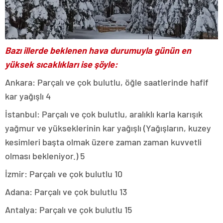
Bazı illerde beklenen hava durumuyla günün en
yüksek sıcaklıkları ise şöyle:
Ankara: Parçalı ve çok bulutlu, öğle saatlerinde hafif
kar yağışlı 4
İstanbul: Parçalı ve çok bulutlu, aralıklı karla karışık
yağmur ve yükseklerinin kar yağışlı (Yağışların, kuzey
kesimleri başta olmak üzere zaman zaman kuvvetli
olması bekleniyor.) 5
İzmir: Parçalı ve çok bulutlu 10
Adana: Parçalı ve çok bulutlu 13
Antalya: Parçalı ve çok bulutlu 15