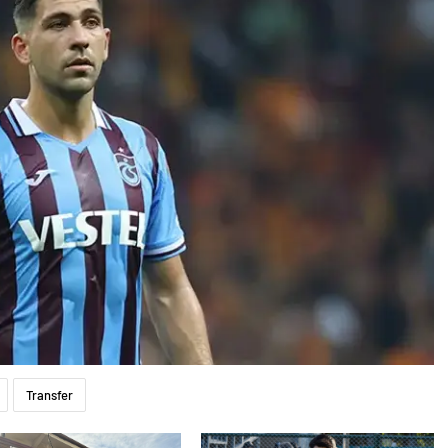
Transfer