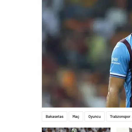
Bakasetas
Maç
Oyuncu
Trabzonspor