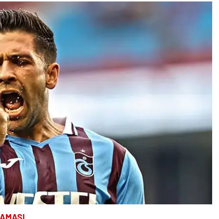
LAMASI