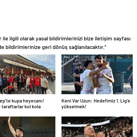
le ilgili olarak yasal bildirimlerinizi bize iletişim sayfası
de bildirimlerinize geri dönüş sağlanılacaktır.”
ep’te kupa heyecanı!
Keni Var Uzun: Hedefimiz 1. Lig’e
 taraftarlar kol kola
yükselmek!