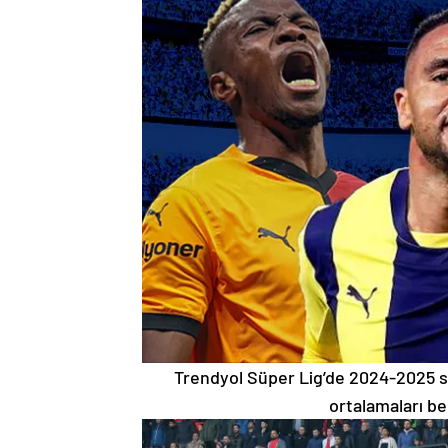
Trendyol Süper Lig’de 2024-2025 se
ortalamaları be