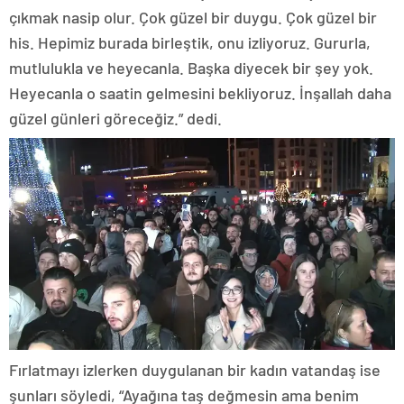
çıkmak nasip olur. Çok güzel bir duygu. Çok güzel bir
his. Hepimiz burada birleştik, onu izliyoruz. Gururla,
mutlulukla ve heyecanla. Başka diyecek bir şey yok.
Heyecanla o saatin gelmesini bekliyoruz. İnşallah daha
güzel günleri göreceğiz.” dedi.
Fırlatmayı izlerken duygulanan bir kadın vatandaş ise
şunları söyledi, “Ayağına taş değmesin ama benim