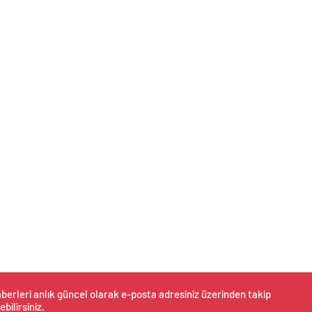
berleri anlık güncel olarak e-posta adresiniz üzerinden takip
ebilirsiniz.