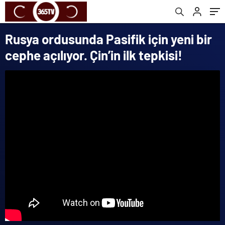
Rusya ordusunda Pasifik için yeni bir
cephe açılıyor. Çin’in ilk tepkisi!