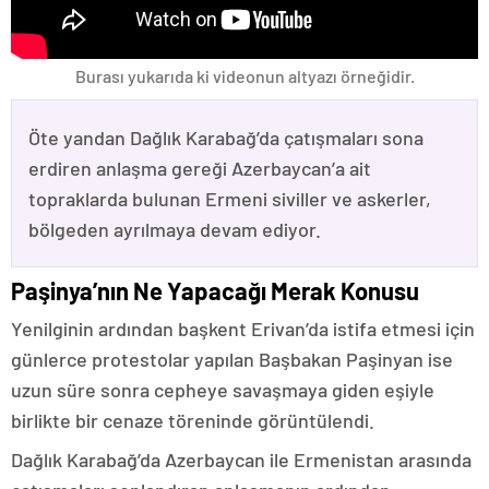
Burası yukarıda ki videonun altyazı örneğidir.
Öte yandan Dağlık Karabağ’da çatışmaları sona
erdiren anlaşma gereği Azerbaycan’a ait
topraklarda bulunan Ermeni siviller ve askerler,
bölgeden ayrılmaya devam ediyor.
Paşinya’nın Ne Yapacağı Merak Konusu
Yenilginin ardından başkent Erivan’da istifa etmesi için
günlerce protestolar yapılan Başbakan Paşinyan ise
uzun süre sonra cepheye savaşmaya giden eşiyle
birlikte bir cenaze töreninde görüntülendi.
Dağlık Karabağ’da Azerbaycan ile Ermenistan arasında