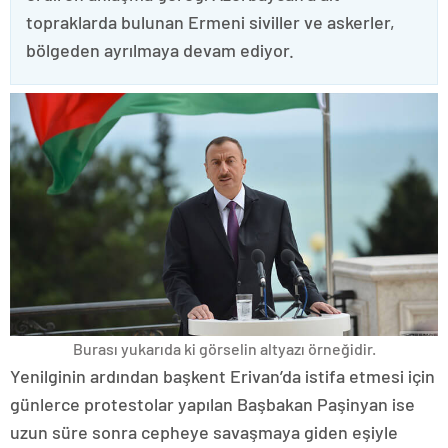
topraklarda bulunan Ermeni siviller ve askerler,
bölgeden ayrılmaya devam ediyor.
Burası yukarıda ki görselin altyazı örneğidir.
Yenilginin ardından başkent Erivan’da istifa etmesi için
günlerce protestolar yapılan Başbakan Paşinyan ise
uzun süre sonra cepheye savaşmaya giden eşiyle