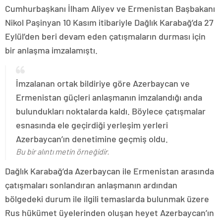
Cumhurbaşkanı İlham Aliyev ve Ermenistan Başbakanı
Nikol Paşinyan 10 Kasım itibariyle Dağlık Karabağ’da 27
Eylül’den beri devam eden çatışmaların durması için
bir anlaşma imzalamıştı.
İmzalanan ortak bildiriye göre Azerbaycan ve
Ermenistan güçleri anlaşmanın imzalandığı anda
bulundukları noktalarda kaldı. Böylece çatışmalar
esnasında ele geçirdiği yerleşim yerleri
Azerbaycan’ın denetimine geçmiş oldu.
Bu bir alıntı metin örneğidir.
Dağlık Karabağ’da Azerbaycan ile Ermenistan arasında
çatışmaları sonlandıran anlaşmanın ardından
bölgedeki durum ile ilgili temaslarda bulunmak üzere
Rus hükümet üyelerinden oluşan heyet Azerbaycan’ın