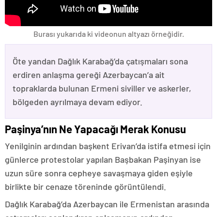
Burası yukarıda ki videonun altyazı örneğidir.
Öte yandan Dağlık Karabağ’da çatışmaları sona
erdiren anlaşma gereği Azerbaycan’a ait
topraklarda bulunan Ermeni siviller ve askerler,
bölgeden ayrılmaya devam ediyor.
Paşinya’nın Ne Yapacağı Merak Konusu
Yenilginin ardından başkent Erivan’da istifa etmesi için
günlerce protestolar yapılan Başbakan Paşinyan ise
uzun süre sonra cepheye savaşmaya giden eşiyle
birlikte bir cenaze töreninde görüntülendi.
Dağlık Karabağ’da Azerbaycan ile Ermenistan arasında