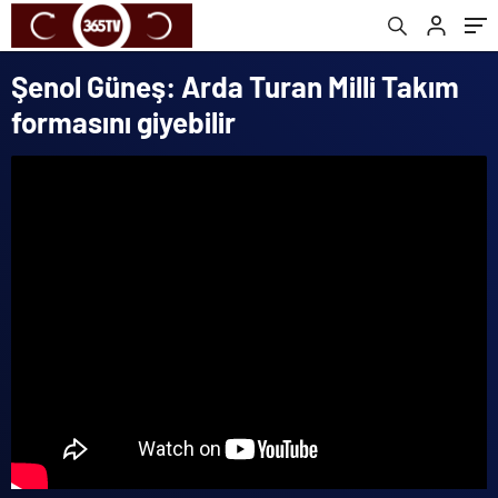
Şenol Güneş: Arda Turan Milli Takım
formasını giyebilir