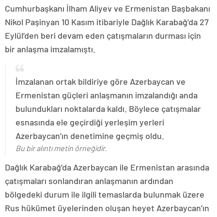
Cumhurbaşkanı İlham Aliyev ve Ermenistan Başbakanı
Nikol Paşinyan 10 Kasım itibariyle Dağlık Karabağ’da 27
Eylül’den beri devam eden çatışmaların durması için
bir anlaşma imzalamıştı.
İmzalanan ortak bildiriye göre Azerbaycan ve
Ermenistan güçleri anlaşmanın imzalandığı anda
bulundukları noktalarda kaldı. Böylece çatışmalar
esnasında ele geçirdiği yerleşim yerleri
Azerbaycan’ın denetimine geçmiş oldu.
Bu bir alıntı metin örneğidir.
Dağlık Karabağ’da Azerbaycan ile Ermenistan arasında
çatışmaları sonlandıran anlaşmanın ardından
bölgedeki durum ile ilgili temaslarda bulunmak üzere
Rus hükümet üyelerinden oluşan heyet Azerbaycan’ın