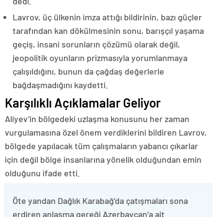
dedi.
Lavrov, üç ülkenin imza attığı bildirinin, bazı güçler
tarafından kan dökülmesinin sonu, barışçıl yaşama
geçiş, insani sorunların çözümü olarak değil,
jeopolitik oyunların prizmasıyla yorumlanmaya
çalışıldığını, bunun da çağdaş değerlerle
bağdaşmadığını kaydetti.
Karşılıklı Açıklamalar Geliyor
Aliyev’in bölgedeki uzlaşma konusunu her zaman
vurgulamasına özel önem verdiklerini bildiren Lavrov,
bölgede yapılacak tüm çalışmaların yabancı çıkarlar
için değil bölge insanlarına yönelik olduğundan emin
olduğunu ifade etti.
Öte yandan Dağlık Karabağ’da çatışmaları sona
erdiren anlaşma gereği Azerbaycan’a ait