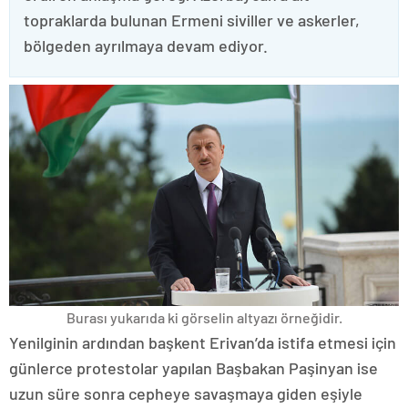
topraklarda bulunan Ermeni siviller ve askerler,
bölgeden ayrılmaya devam ediyor.
Burası yukarıda ki görselin altyazı örneğidir.
Yenilginin ardından başkent Erivan’da istifa etmesi için
günlerce protestolar yapılan Başbakan Paşinyan ise
uzun süre sonra cepheye savaşmaya giden eşiyle