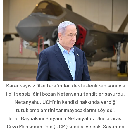
Karar sayısız ülke tarafından desteklenirken konuyla
ilgili sessizliğini bozan Netanyahu tehditler savurdu.
Netanyahu, UCM’nin kendisi hakkında verdiği
tutuklama emrini tanımayacaklarını söyledi.
İsrail Başbakanı Binyamin Netanyahu, Uluslararası
Ceza Mahkemesi’nin (UCM) kendisi ve eski Savunma