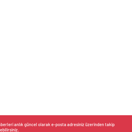
berleri anlık güncel olarak e-posta adresiniz üzerinden takip
ebilirsiniz.