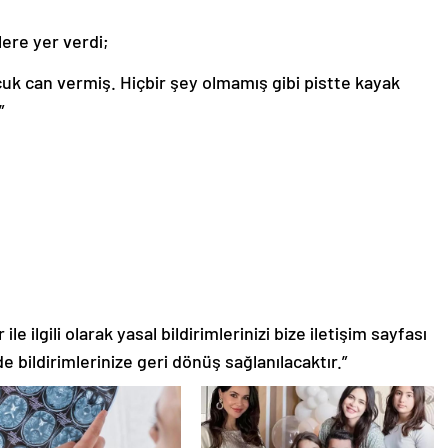
ere yer verdi;
uk can vermiş. Hiçbir şey olmamış gibi pistte kayak
”
le ilgili olarak yasal bildirimlerinizi bize iletişim sayfası
de bildirimlerinize geri dönüş sağlanılacaktır.”