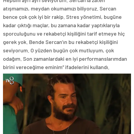
atışmamızı, meydan okumamızı biliyoruz. Sercan
bence çok çok iyi bir rakip. Stres yönetimi, bugüne
kadar çıktığı maçlar, bu zamana kadar yaptıklarıyla
sporculuğunu ve rekabetçi kişiliğini tarif etmeye hiç
gerek yok. Bende Sercan’ın bu rekabetçi kişiliğini
seviyorum. O yüzden bugün çok mutluyum, çok
odağım. Son zamanlardaki en iyi performanslarımdan
birini vereceğime eminim” ifadelerini kullandı.